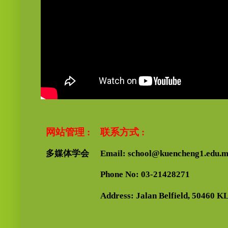
网站管理 :
联系方式 :
多媒体学会
Email: school@kuencheng1.edu.
Phone No: 03-21428271
Address: Jalan Belfield, 50460 KL