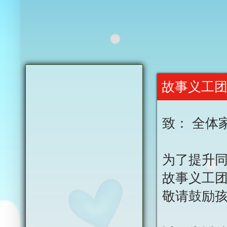
故事义工
致： 全体
为了提升
故事义工
敬请鼓励