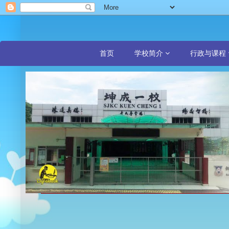
首页
学校简介
行政与课程