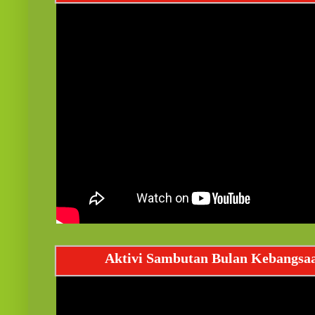
Aktivi Sambutan Bulan Kebangsa