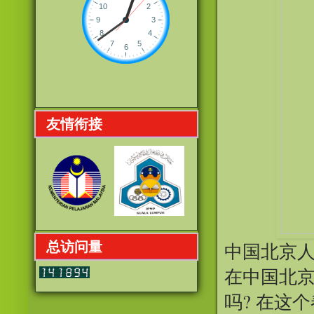
友情衔接
中国北京人
总访问量
在中国北
吗? 在这