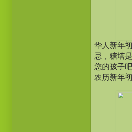
华人新年初
忌，糖塔是
您的孩子
农历新年