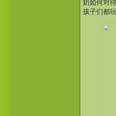
奶如何对
孩子们都