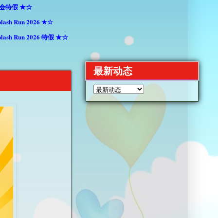
假 ★☆
Run 2026 ★☆
 Run 2026 特假 ★☆
最新动态