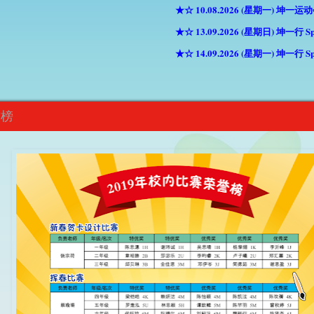
★☆ 10.08.2026 (星期一) 坤一运动会特
★☆ 13.09.2026 (星期日) 坤一行 Splash 
★☆ 14.09.2026 (星期一) 坤一行 Splash
誉榜