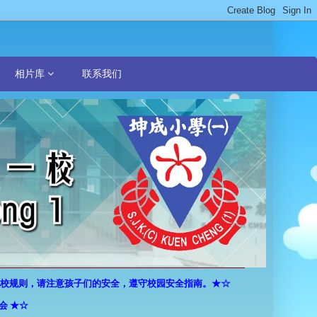
相片库
联系我们
规则，请注意孩子们的安全，遵守校园安全指南。★☆
★☆