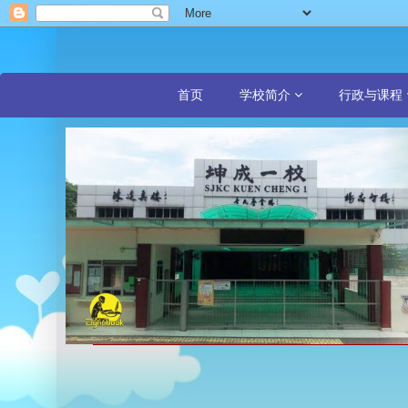
首页
学校简介
行政与课程