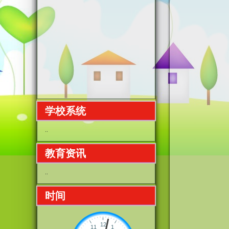
学校系统
..
教育资讯
..
时间