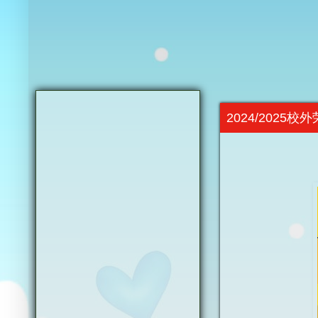
2024/2025校