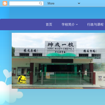
首页
学校简介
行政与课程