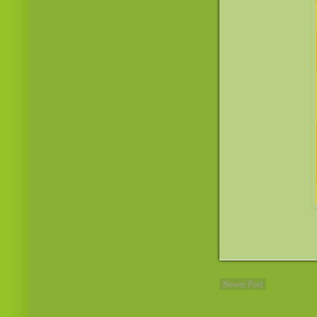
Newer Post