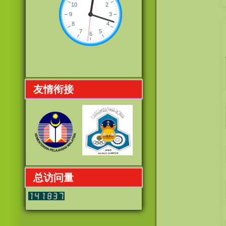
友情衔接
总访问量