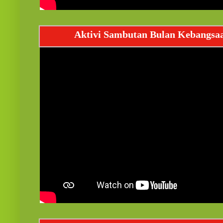
Aktivi Sambutan Bulan Kebangsa