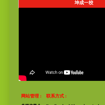
坤成一校
网站管理 :
联系方式 :