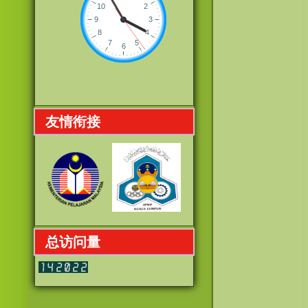
友情衔接
总访问量