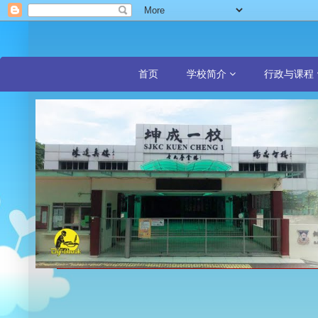
首页
学校简介
行政与课程