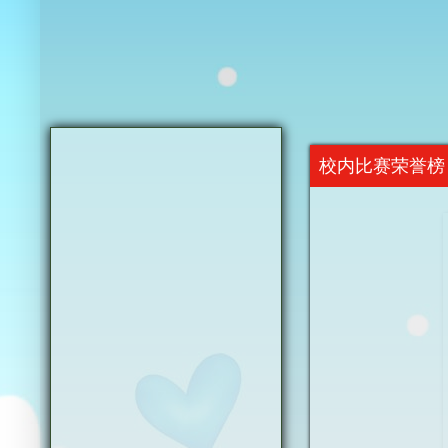
校内比赛荣誉榜