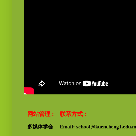
网站管理 :
联系方式 :
多媒体学会
Email: school@kuencheng1.edu.