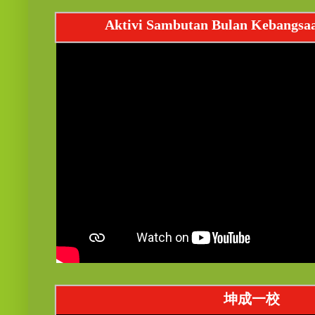
Aktivi Sambutan Bulan Kebangsa
坤成一校