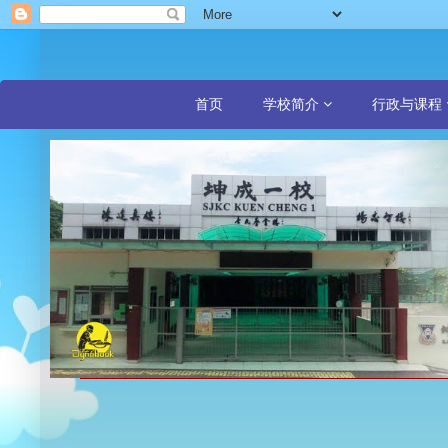
首页
学校简介
行政与课程