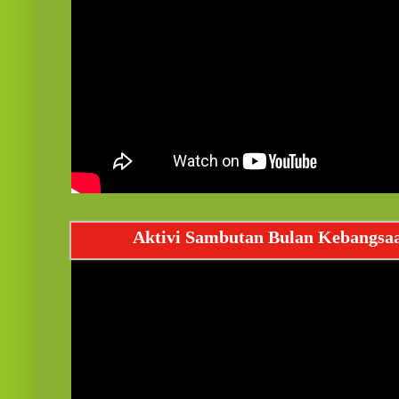
Aktivi Sambutan Bulan Kebangsa