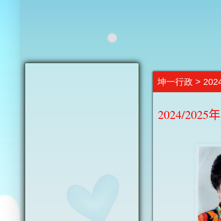
坤一行政 > 202
2024/202