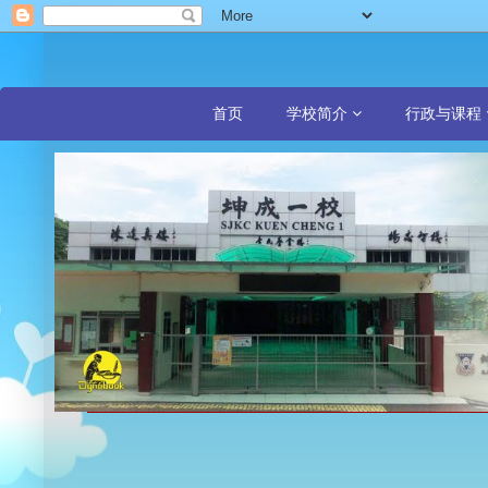
首页
学校简介
行政与课程