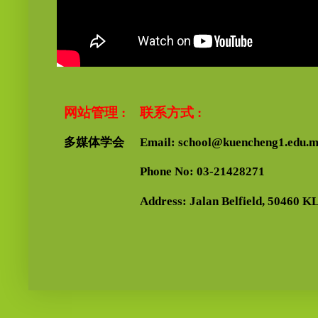
网站管理 :
联系方式 :
多媒体学会
Email: school@kuencheng1.edu.
Phone No: 03-21428271
Address: Jalan Belfield, 50460 KL