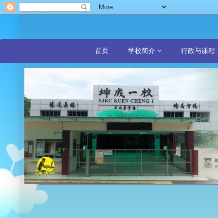
首页
学校简介
行政与课程