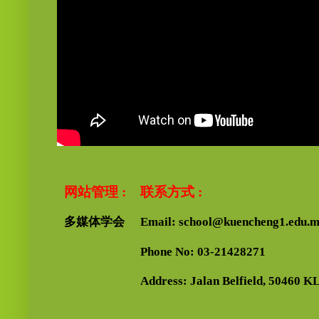
网站管理 :
联系方式 :
多媒体学会
Email: school@kuencheng1.edu.
Phone No: 03-21428271
Address: Jalan Belfield, 50460 KL