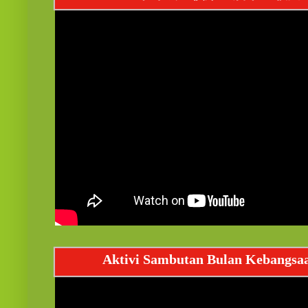
Aktivi Sambutan Bulan Kebangsa