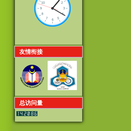
友情衔接
总访问量