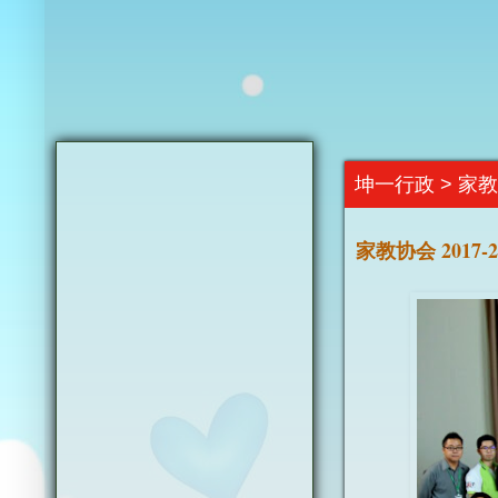
坤一行政 > 家
家教协会 2017-2