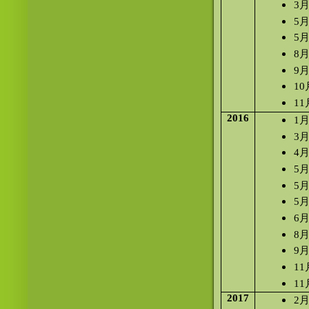
3月
5
5
8
9
1
1
2016
1
3
4
5
5
5
6
8
9
1
11
2017
2