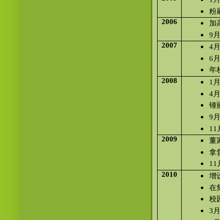
粉
2006
加
9
2007
4
6
年
2008
1
4
锺
9
1
2009
董
拿
1
2010
增
在
校
3