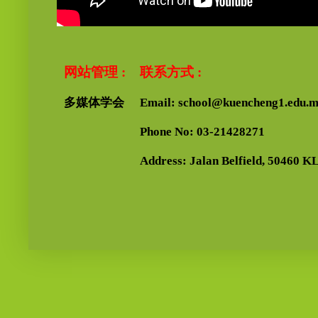
网站管理 :
联系方式 :
多媒体学会
Email: school@kuencheng1.edu.
Phone No: 03-21428271
Address: Jalan Belfield, 50460 KL