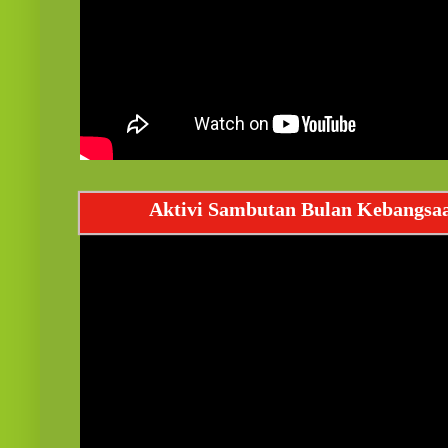
Aktivi Sambutan Bulan Kebangsa