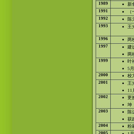
1989
新
1991
（
1992
陈
1993
王
1996
两
1997
建
两
1999
叶
5
2000
校
2001
王
1
2002
更
坤
2003
陈
获
2004
粉
2005
1