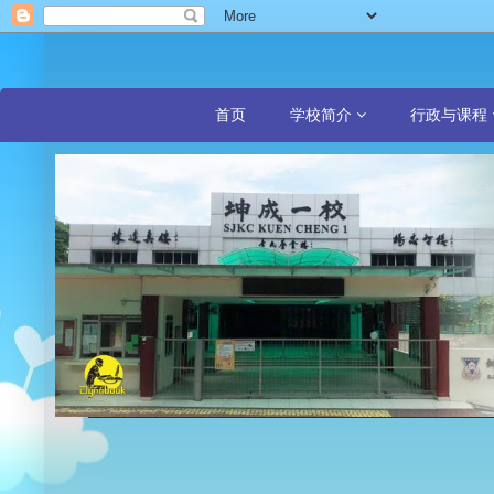
首页
学校简介
行政与课程