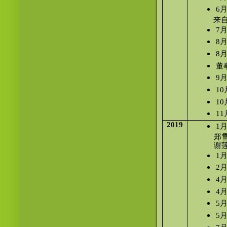
6
来
7
8
8
董
9
1
1
1
2019
1
郑
谢
1
2
4
4
5
5