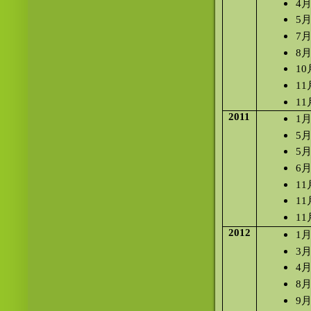
4
5
7
8
1
1
1
2011
1
5
5
6
1
1
11
2012
1
3
4
8
9月