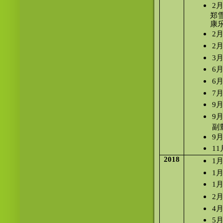
2
郑
康
2
2
3
6
6
7
9
9
副
9
1
2018
1
1
1
2
4
5