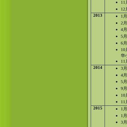
1
1
2013
1
2月
4
5
6
1
华
1
2014
3月
4
5
9
1
11月
2015
1
1
3