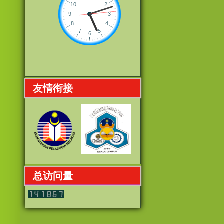
友情衔接
总访问量