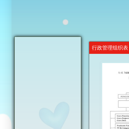
行政管理组织表 Cart