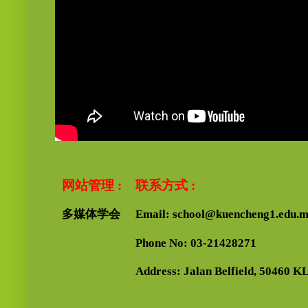
网站管理 :
联系方式 :
多媒体学会
Email: school@kuencheng1.edu.
Phone No: 03-21428271
Address: Jalan Belfield, 50460 KL