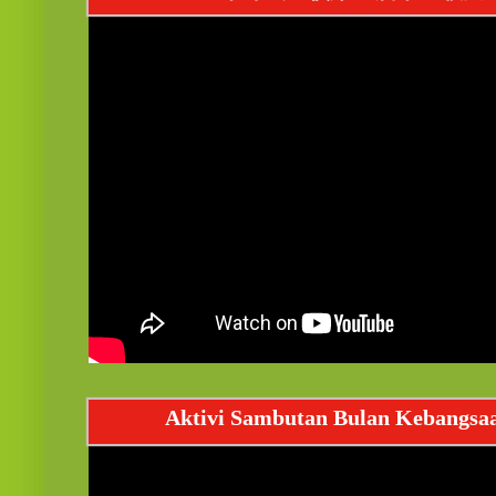
Aktivi Sambutan Bulan Kebangsa