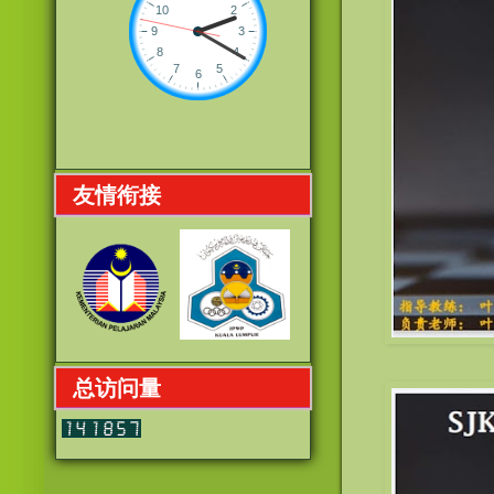
友情衔接
总访问量