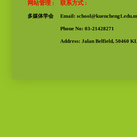
网站管理 :
联系方式 :
多媒体学会
Email: school@kuencheng1.edu.
Phone No: 03-21428271
Address: Jalan Belfield, 50460 KL