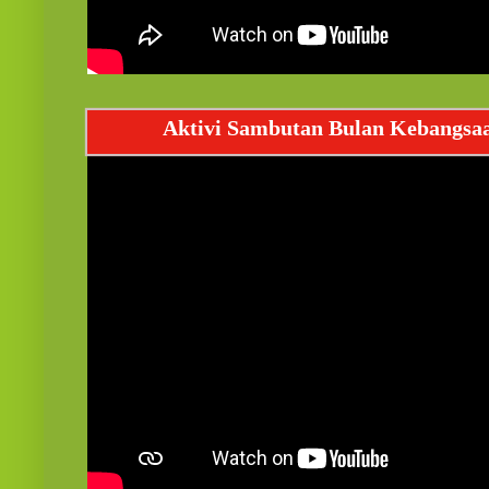
Aktivi Sambutan Bulan Kebangsa