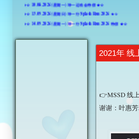
★☆ 10.08.2026 (星期一) 坤一运动会特假 ★☆
★☆ 13.09.2026 (星期日) 坤一行 Splash Run 2026 ★☆
★☆ 14.09.2026 (星期一) 坤一行 Splash Run 2026 特假 ★☆
2021年
👉MSSD 
谢谢：叶惠芳老师