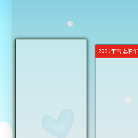
2021年吉隆坡