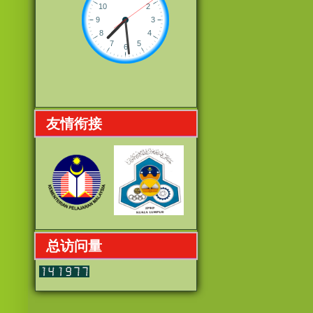
友情衔接
总访问量