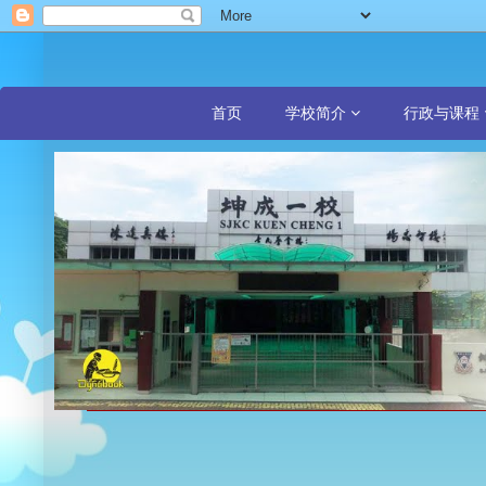
首页
学校简介
行政与课程