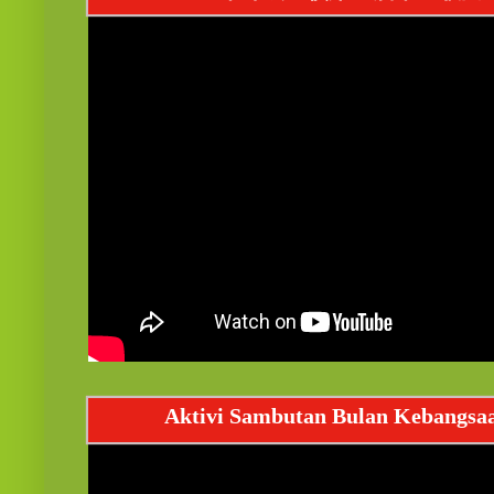
Aktivi Sambutan Bulan Kebangsa