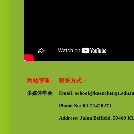
网站管理 :
联系方式 :
多媒体学会
Email: school@kuencheng1.edu.
Phone No: 03-21428271
Address: Jalan Belfield, 50460 KL