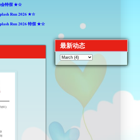
会特假 ★☆
h Run 2026 ★☆
h Run 2026 特假 ★☆
最新动态