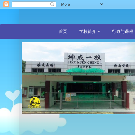
首页
学校简介
行政与课程