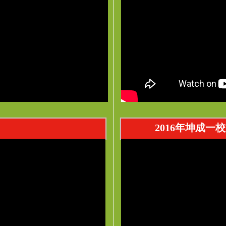
2016年坤成一