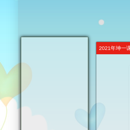
2021年坤