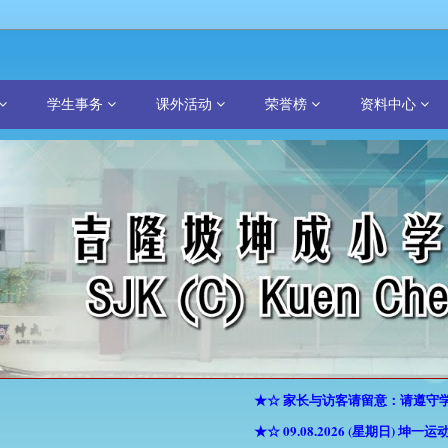
学生事务
课外活动
荣誉榜
资料中心
★☆ 家长与访客请留意：请遵守学校
★☆ 09.08.2026 (星期日) 坤一运动会