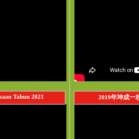
saan Tahun 2021
2019年坤成