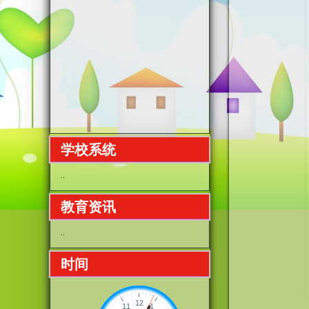
学校系统
..
教育资讯
..
时间