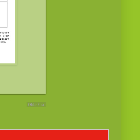
Older Post