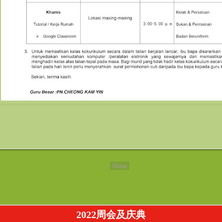
Home
2022周会及庆典