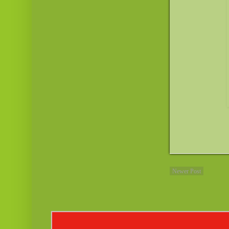
Newer Post