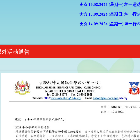
★☆ 10.08.2026 (星期一) 坤一运动
★☆ 13.09.2026 (星期日) 坤一行 Splas
★☆ 14.09.2026 (星期一) 坤一行 Splas
一课外活动通告