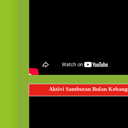
Aktivi Sambutan Bulan Kebang