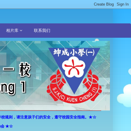
相片库
联系我们
规则，请注意孩子们的安全，遵守校园安全指南。★☆
 ★☆