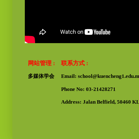
网站管理 :
联系方式 :
多媒体学会
Email: school@kuencheng1.edu.
Phone No: 03-21428271
Address: Jalan Belfield, 50460 KL