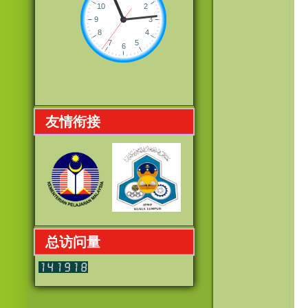
友情衔接
总访问量