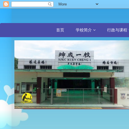
首页
学校简介
行政与课程