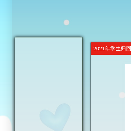
2021年学生归