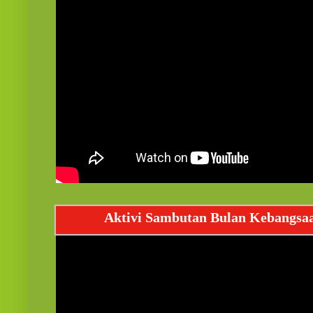
Aktivi Sambutan Bulan Kebangsa