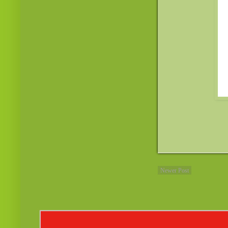
Newer Post