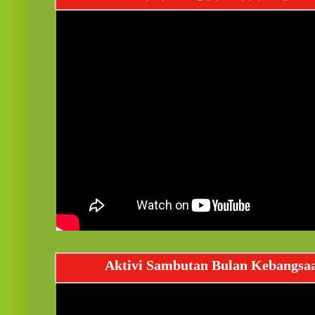
Aktivi Sambutan Bulan Kebangsa