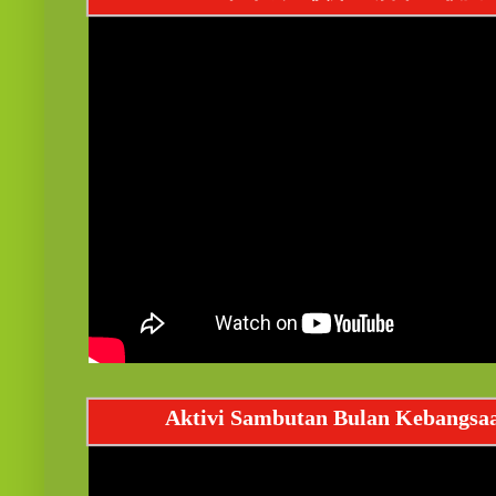
Aktivi Sambutan Bulan Kebangsa