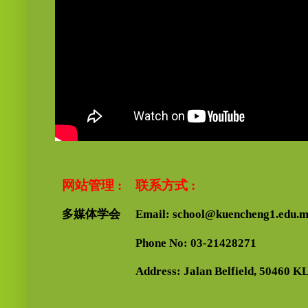
网站管理 :
联系方式 :
多媒体学会
Email: school@kuencheng1.edu.
Phone No: 03-21428271
Address: Jalan Belfield, 50460 KL