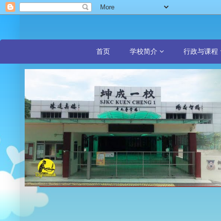
首页
学校简介
行政与课程