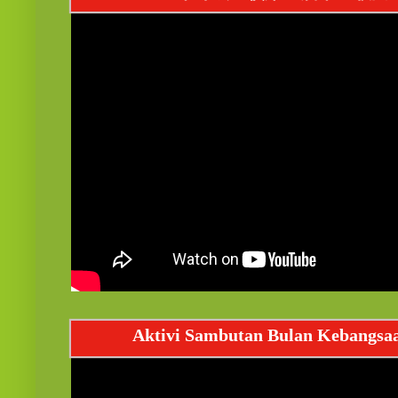
Aktivi Sambutan Bulan Kebangsa