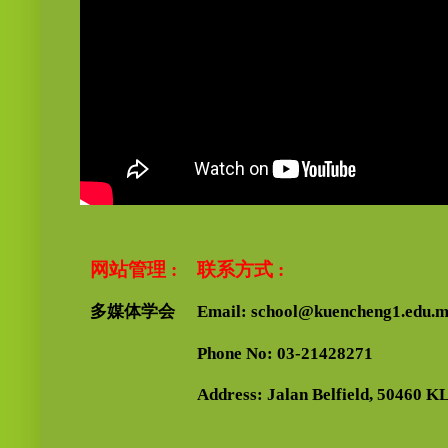
网站管理 :
联系方式 :
多媒体学会
Email: school@kuencheng1.edu.
Phone No: 03-21428271
Address: Jalan Belfield, 50460 KL