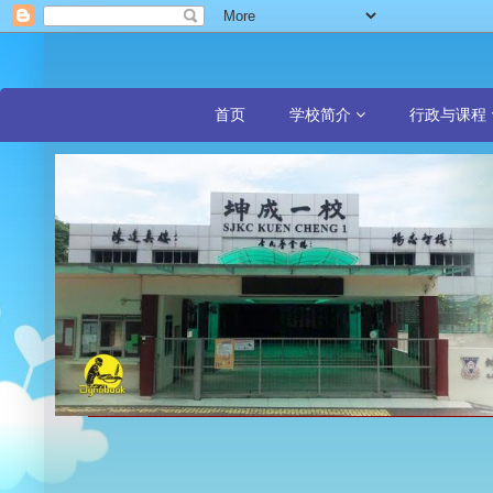
首页
学校简介
行政与课程