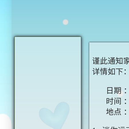
谨此通知
详情如下
日期
时间
地点