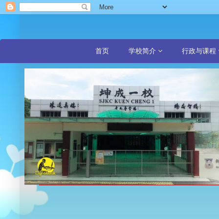
首页
学校简介
行政与课程