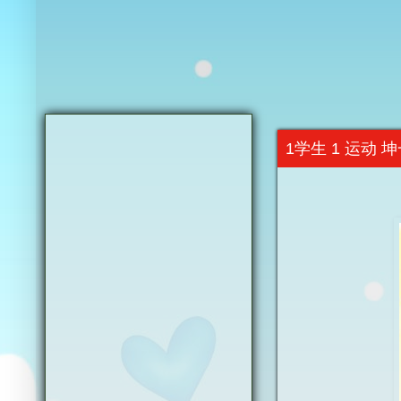
1学生 1 运动 