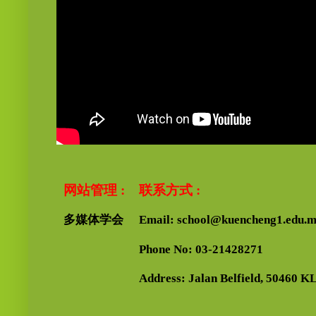
网站管理 :
联系方式 :
多媒体学会
Email: school@kuencheng1.edu.
Phone No: 03-21428271
Address: Jalan Belfield, 50460 KL