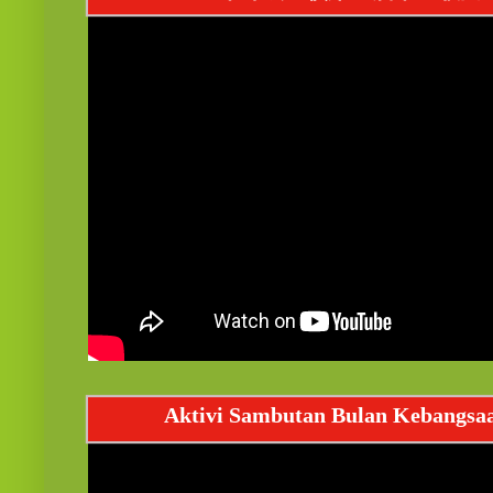
Aktivi Sambutan Bulan Kebangsa