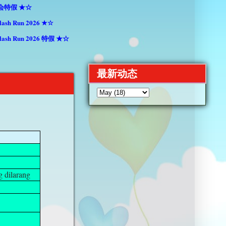
特假 ★☆
 Run 2026 ★☆
h Run 2026 特假 ★☆
最新动态
g dilarang