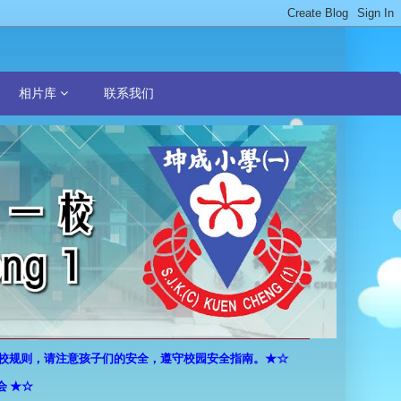
相片库
联系我们
规则，请注意孩子们的安全，遵守校园安全指南。★☆
★☆