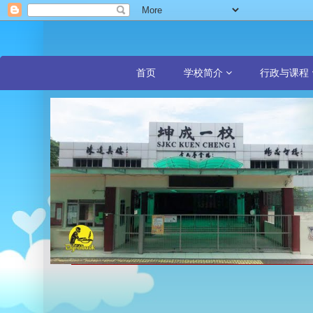
首页
学校简介
行政与课程