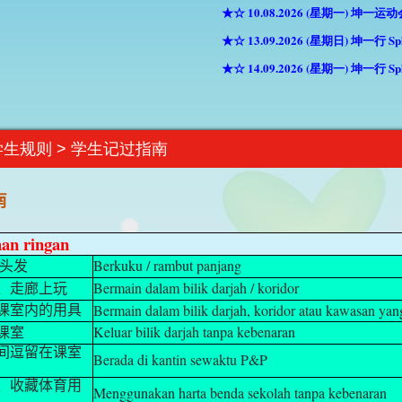
★☆ 10.08.2026 (星期一) 坤一运动会
★☆ 13.09.2026 (星期日) 坤一行 Splash
★☆ 14.09.2026 (星期一) 坤一行 Splas
学生规则 > 学生记过指南
南
an ringan
Berkuku / rambut panjang
、头发
Bermain dalam bilik darjah / koridor
、走廊上玩
Bermain dalam bilik darjah, koridor atau kawasan yan
课室内的用具
Keluar bilik darjah tanpa kebenaran
课室
间逗留在课室
Berada di kantin sewaktu P&P
、收藏体育用
Menggunakan harta benda sekolah tanpa kebenaran