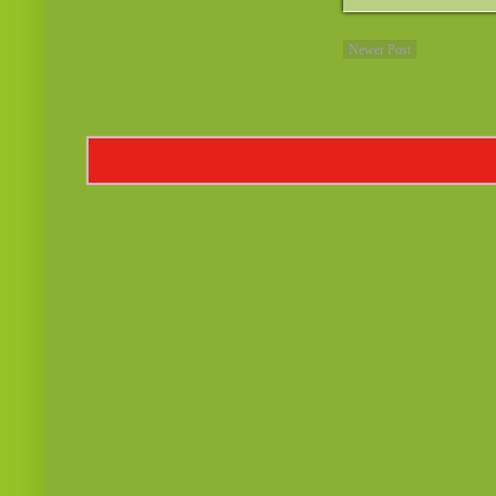
Newer Post