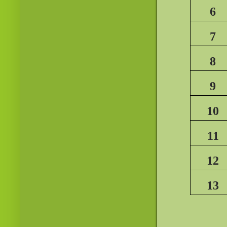
6
7
8
9
10
11
12
13