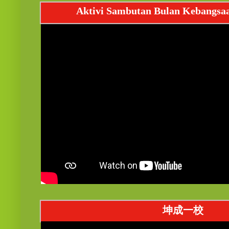
Aktivi Sambutan Bulan Kebangsa
坤成一校