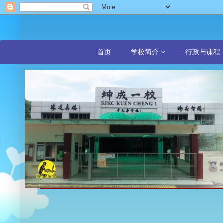
首页
学校简介
行政与课程