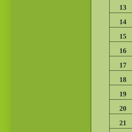
13
14
15
16
17
18
19
20
21