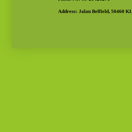
Address: Jalan Belfield, 50460 KL