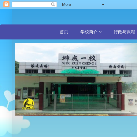
首页
学校简介
行政与课程