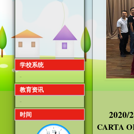
学校系统
..
202
教育资讯
..
2020/
时间
CARTA O