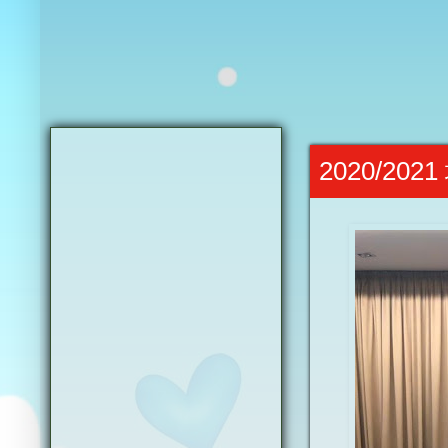
2020/20