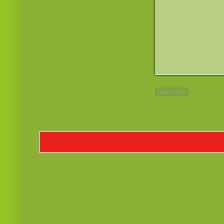
Newer Post