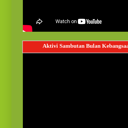
Aktivi Sambutan Bulan Kebangsa