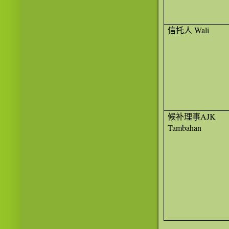
信托人
Wali
候补理事
AJK
Tambahan