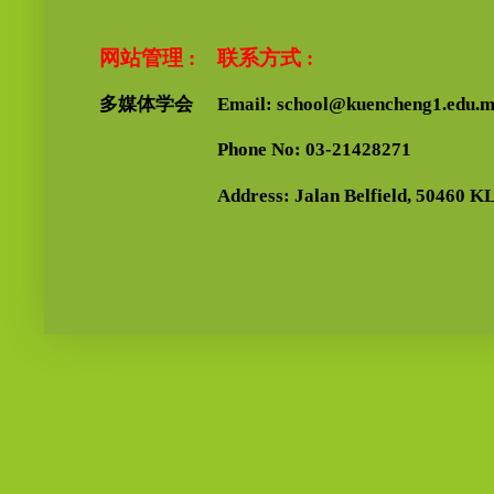
网站管理 :
联系方式 :
多媒体学会
Email: school@kuencheng1.edu.
Phone No: 03-21428271
Address: Jalan Belfield, 50460 KL